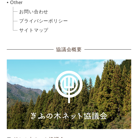
Other
お問い合わせ
プライバシーポリシー
サイトマップ
協議会概要