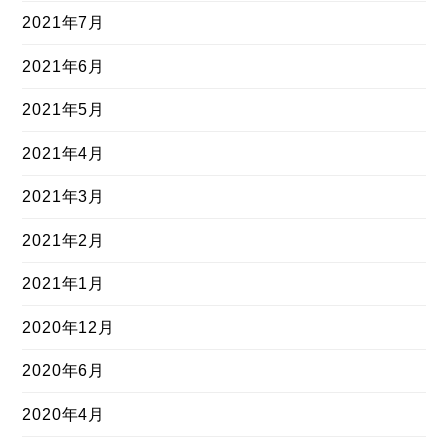
2021年7月
2021年6月
2021年5月
2021年4月
2021年3月
2021年2月
2021年1月
2020年12月
2020年6月
2020年4月