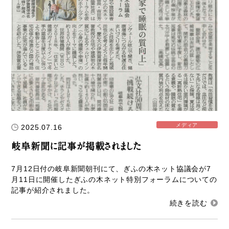
メディア
2025.07.16
岐阜新聞に記事が掲載されました
7月12日付の岐阜新聞朝刊にて、ぎふの木ネット協議会が7
月11日に開催したぎふの木ネット特別フォーラムについての
記事が紹介されました。