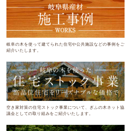
岐阜の木を使って建てられた住宅や公共施設などの事例をご
紹介いたします。
空き家対策の住宅ストック事業について、ぎふの木ネット協
議会としての取り組みをご紹介いたします。