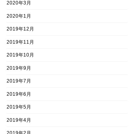
2020年3月
2020年1月
2019年12月
2019年11月
2019年10月
2019年9月
2019年7月
2019年6月
2019年5月
2019年4月
2019年2月