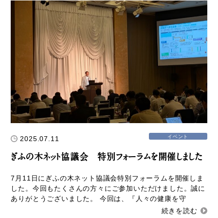
イベント
2025.07.11
ぎふの木ネット協議会 特別フォーラムを開催しました
7月11日にぎふの木ネット協議会特別フォーラムを開催しま
した。今回もたくさんの方々にご参加いただけました。誠に
ありがとうございました。 今回は、『人々の健康を守