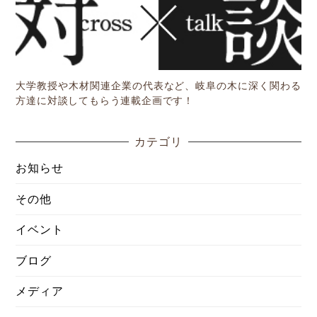
大学教授や木材関連企業の代表など、岐阜の木に深く関わる
方達に対談してもらう連載企画です！
カテゴリ
お知らせ
その他
イベント
ブログ
メディア