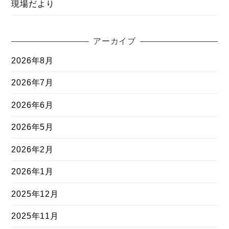
現場だより
アーカイブ
2026年8月
2026年7月
2026年6月
2026年5月
2026年2月
2026年1月
2025年12月
2025年11月