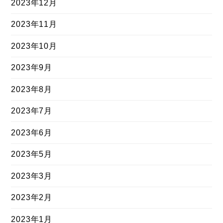
2023年12月
2023年11月
2023年10月
2023年9月
2023年8月
2023年7月
2023年6月
2023年5月
2023年3月
2023年2月
2023年1月