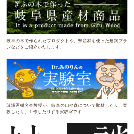
岐阜の木で作られたプロダクトや、県産材を使った建築プラ
ンなどをご紹介いたします。
箕浦秀樹名誉教授が、岐阜の山や森について取材したり、実
験したり、工作したりする実験室です！