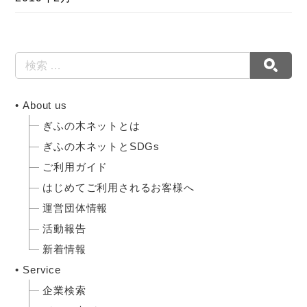
About us
ぎふの木ネットとは
ぎふの木ネットとSDGs
ご利用ガイド
はじめてご利用されるお客様へ
運営団体情報
活動報告
新着情報
Service
企業検索