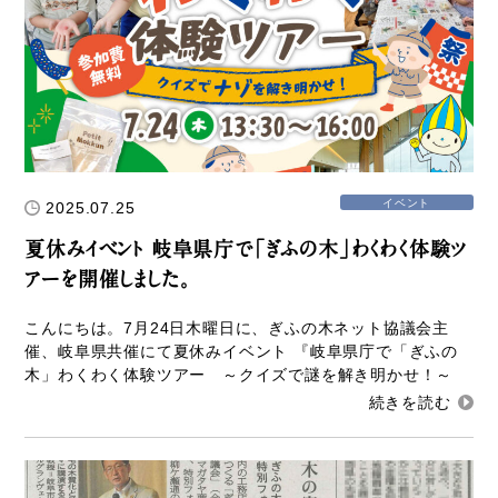
Other
お問い合わせ
イベント
2025.07.25
夏休みイベント 岐阜県庁で「ぎふの木」わくわく体験ツ
アーを開催しました。
こんにちは。7月24日木曜日に、ぎふの木ネット協議会主
催、岐阜県共催にて夏休みイベント 『岐阜県庁で「ぎふの
木」わくわく体験ツアー ～クイズで謎を解き明かせ！～