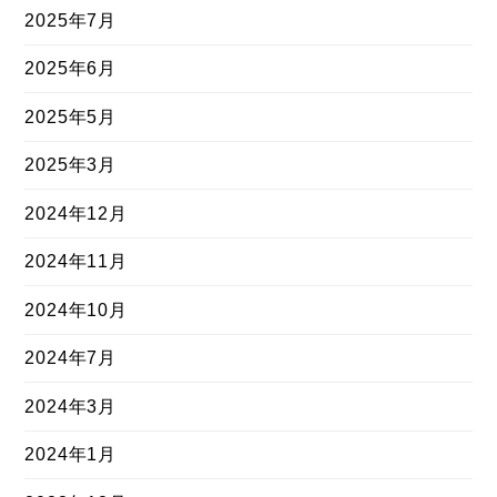
2025年7月
2025年6月
2025年5月
2025年3月
2024年12月
2024年11月
2024年10月
2024年7月
2024年3月
2024年1月