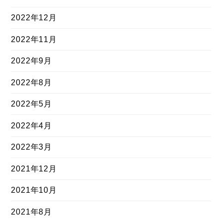
2022年12月
2022年11月
2022年9月
2022年8月
2022年5月
2022年4月
2022年3月
2021年12月
2021年10月
2021年8月