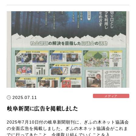
メディア
2025.07.11
岐阜新聞に広告を掲載しました
2025年7月10日付の岐阜新聞朝刊に、ぎふの木ネット協議会
の全面広告を掲載しました。ぎふの木ネット協議会がこれま
でに行ってきたこと、今後取り組んでいくことを入