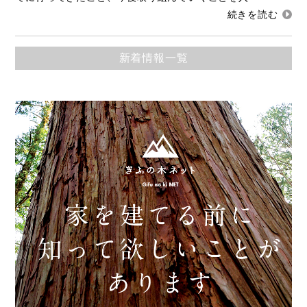
新着情報一覧