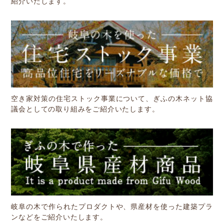
紹介いたします。
空き家対策の住宅ストック事業について、ぎふの木ネット協
議会としての取り組みをご紹介いたします。
岐阜の木で作られたプロダクトや、県産材を使った建築プラ
ンなどをご紹介いたします。