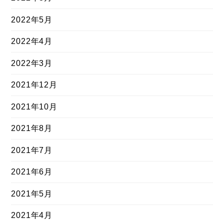
2022年5月
2022年4月
2022年3月
2021年12月
2021年10月
2021年8月
2021年7月
2021年6月
2021年5月
2021年4月