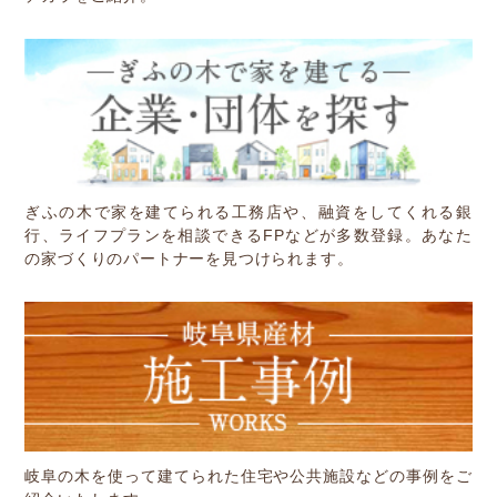
ぎふの木で家を建てられる工務店や、融資をしてくれる銀
行、ライフプランを相談できるFPなどが多数登録。あなた
の家づくりのパートナーを見つけられます。
岐阜の木を使って建てられた住宅や公共施設などの事例をご