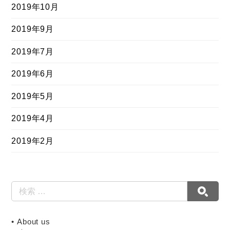
2019年10月
2019年9月
2019年7月
2019年6月
2019年5月
2019年4月
2019年2月
About us