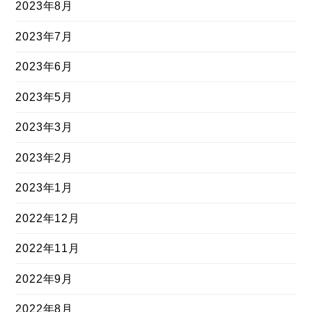
2023年8月
2023年7月
2023年6月
2023年5月
2023年3月
2023年2月
2023年1月
2022年12月
2022年11月
2022年9月
2022年8月