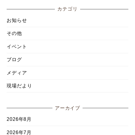
カテゴリ
お知らせ
その他
イベント
ブログ
メディア
現場だより
アーカイブ
2026年8月
2026年7月