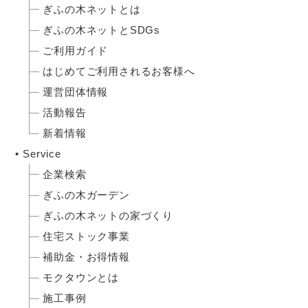
ぎふの木ネットとは
ぎふの木ネットとSDGs
ご利用ガイド
はじめてご利用されるお客様へ
運営団体情報
活動報告
新着情報
Service
企業検索
ぎふの木ガーデン
ぎふの木ネットの家づくり
住宅ストック事業
補助金・お得情報
モクタウンとは
施工事例