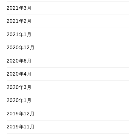
2021年3月
2021年2月
2021年1月
2020年12月
2020年6月
2020年4月
2020年3月
2020年1月
2019年12月
2019年11月