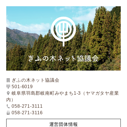
ぎふの木ネット協議会
501-6019
岐阜県羽島郡岐南町みやまち1-3（ヤマガタヤ産業
内）
058-271-3111
058-271-3116
運営団体情報