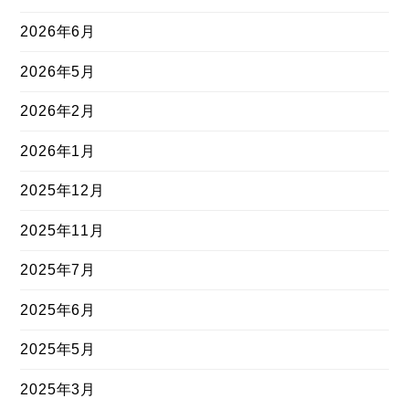
2026年6月
2026年5月
2026年2月
2026年1月
2025年12月
2025年11月
2025年7月
2025年6月
2025年5月
2025年3月