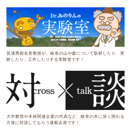
箕浦秀樹名誉教授が、岐阜の山や森について取材したり、実
験したり、工作したりする実験室です！
大学教授や木材関連企業の代表など、岐阜の木に深く関わる
方達に対談してもらう連載企画です！