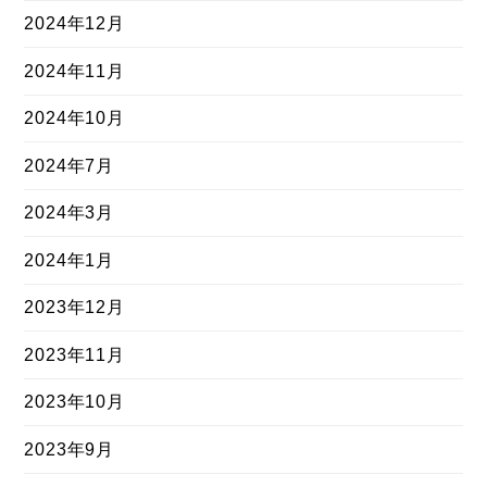
2024年12月
2024年11月
2024年10月
2024年7月
2024年3月
2024年1月
2023年12月
2023年11月
2023年10月
2023年9月