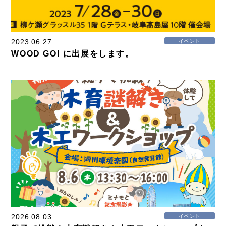
2023.06.27
イベント
WOOD GO! に出展をします。
2026.08.03
イベント