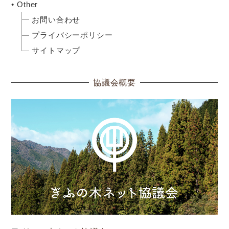
Other
お問い合わせ
プライバシーポリシー
サイトマップ
協議会概要