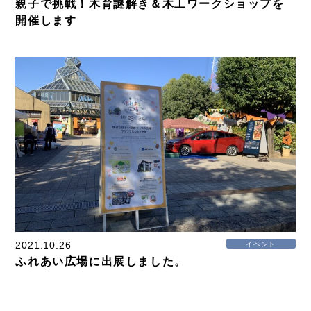
親子で挑戦！木育謎解き＆木工ワークショップを
開催します
2021.10.26
イベント
ふれあい広場に出展しました。