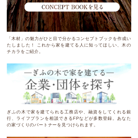
「木材」の魅力がひと目で分かるコンセプトブックを作成い
たしました！ これから家を建てる人に知ってほしい、木の
チカラをご紹介。
ぎふの木で家を建てられる工務店や、融資をしてくれる銀
行、ライフプランを相談できるFPなどが多数登録。あなた
の家づくりのパートナーを見つけられます。