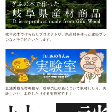
岐阜の木で作られたプロダクトや、県産材を使った建築プラ
ンなどをご紹介いたします。
箕浦秀樹名誉教授が、岐阜の山や森について取材したり、実
験したり、工作したりする実験室です！