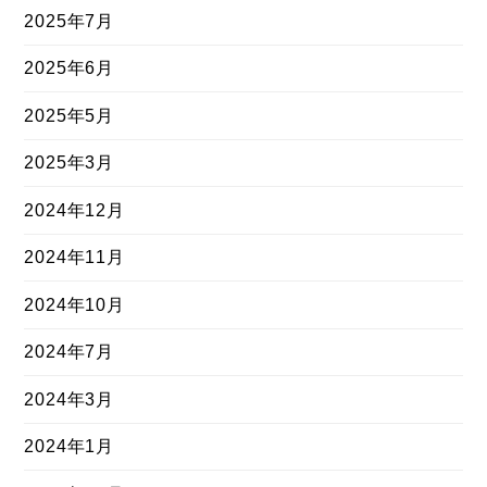
2025年7月
2025年6月
2025年5月
2025年3月
2024年12月
2024年11月
2024年10月
2024年7月
2024年3月
2024年1月