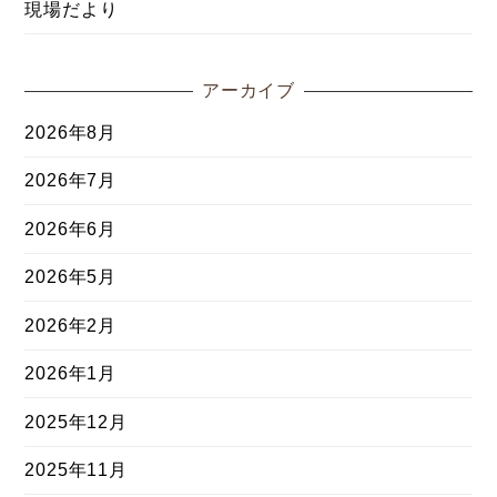
現場だより
アーカイブ
2026年8月
2026年7月
2026年6月
2026年5月
2026年2月
2026年1月
2025年12月
2025年11月