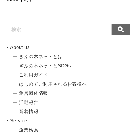
About us
ぎふの木ネットとは
ぎふの木ネットとSDGs
ご利用ガイド
はじめてご利用されるお客様へ
運営団体情報
活動報告
新着情報
Service
企業検索