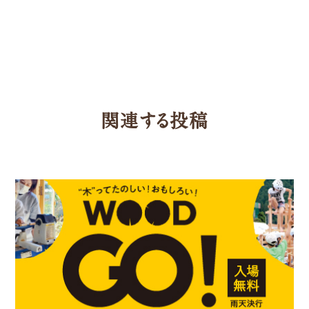
次の記事
関連する投稿