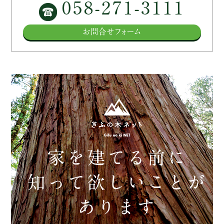
058-271-3111
お問合せフォーム