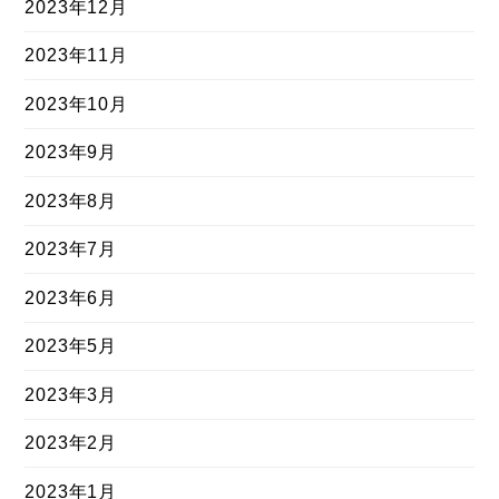
2023年12月
2023年11月
2023年10月
2023年9月
2023年8月
2023年7月
2023年6月
2023年5月
2023年3月
2023年2月
2023年1月