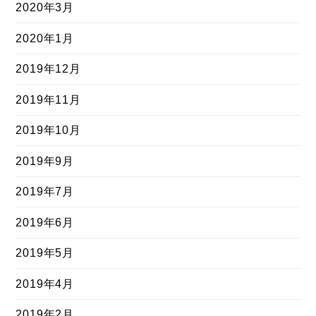
2020年3月
2020年1月
2019年12月
2019年11月
2019年10月
2019年9月
2019年7月
2019年6月
2019年5月
2019年4月
2019年2月