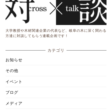
大学教授や木材関連企業の代表など、岐阜の木に深く関わる
方達に対談してもらう連載企画です！
カテゴリ
お知らせ
その他
イベント
ブログ
メディア