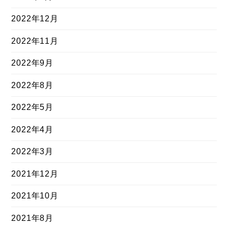
2022年12月
2022年11月
2022年9月
2022年8月
2022年5月
2022年4月
2022年3月
2021年12月
2021年10月
2021年8月