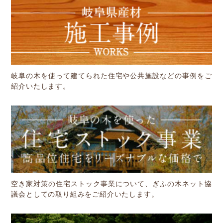
岐阜の木を使って建てられた住宅や公共施設などの事例をご
紹介いたします。
空き家対策の住宅ストック事業について、ぎふの木ネット協
議会としての取り組みをご紹介いたします。