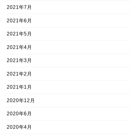
2021年7月
2021年6月
2021年5月
2021年4月
2021年3月
2021年2月
2021年1月
2020年12月
2020年6月
2020年4月