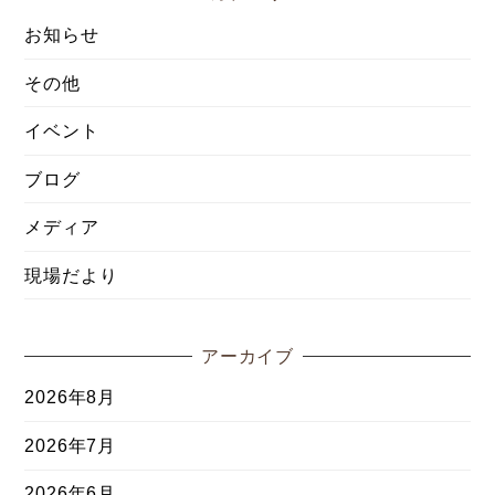
お知らせ
その他
イベント
ブログ
メディア
現場だより
アーカイブ
2026年8月
2026年7月
2026年6月