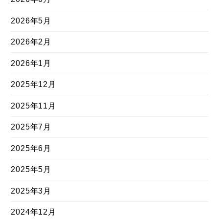
2026年5月
2026年2月
2026年1月
2025年12月
2025年11月
2025年7月
2025年6月
2025年5月
2025年3月
2024年12月