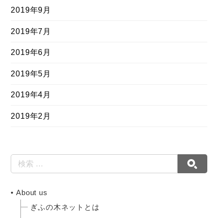
2019年9月
2019年7月
2019年6月
2019年5月
2019年4月
2019年2月
About us
ぎふの木ネットとは