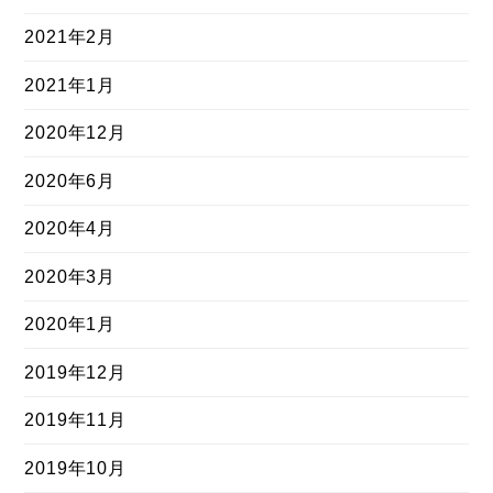
2021年2月
2021年1月
2020年12月
2020年6月
2020年4月
2020年3月
2020年1月
2019年12月
2019年11月
2019年10月