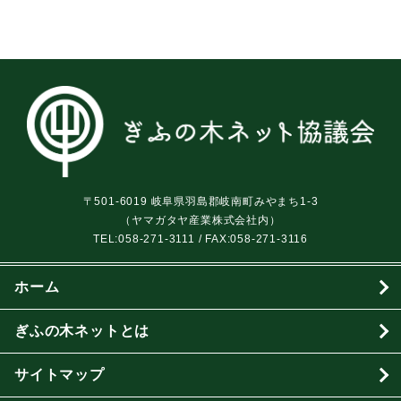
〒501-6019 岐阜県羽島郡岐南町みやまち1-3
（ヤマガタヤ産業株式会社内）
TEL:
058-271-3111
/ FAX:058-271-3116
ホーム
ぎふの木ネットとは
サイトマップ