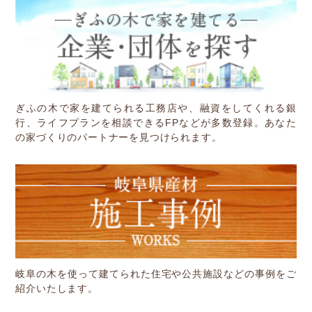
Other
お問い合わせ
ぎふの木で家を建てられる工務店や、融資をしてくれる銀
行、ライフプランを相談できるFPなどが多数登録。あなた
の家づくりのパートナーを見つけられます。
岐阜の木を使って建てられた住宅や公共施設などの事例をご
紹介いたします。