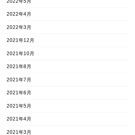
2022年5月
2022年4月
2022年3月
2021年12月
2021年10月
2021年8月
2021年7月
2021年6月
2021年5月
2021年4月
2021年3月