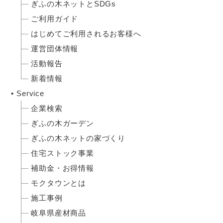
ぎふの木ネットとSDGs
ご利用ガイド
はじめてご利用されるお客様へ
運営団体情報
活動報告
新着情報
Service
企業検索
ぎふの木ガーデン
ぎふの木ネットの家づくり
住宅ストック事業
補助金・お得情報
モクタウンとは
施工事例
岐阜県産材商品