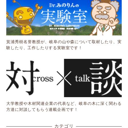
箕浦秀樹名誉教授が、岐阜の山や森について取材したり、実
験したり、工作したりする実験室です！
大学教授や木材関連企業の代表など、岐阜の木に深く関わる
方達に対談してもらう連載企画です！
カテゴリ