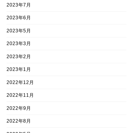
2023年7月
2023年6月
2023年5月
2023年3月
2023年2月
2023年1月
2022年12月
2022年11月
2022年9月
2022年8月