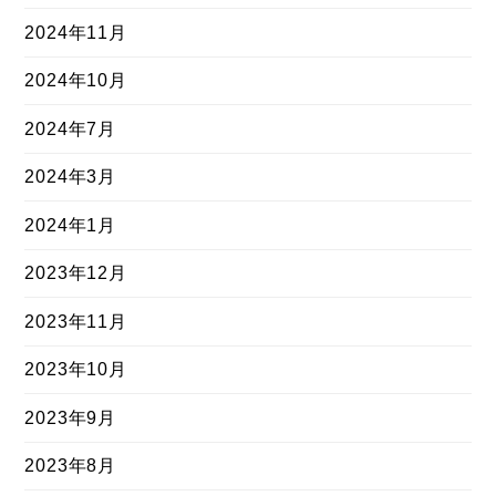
2024年11月
2024年10月
2024年7月
2024年3月
2024年1月
2023年12月
2023年11月
2023年10月
2023年9月
2023年8月