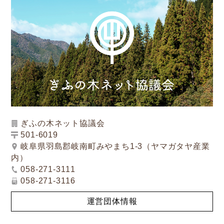
ぎふの木ネット協議会
501-6019
岐阜県羽島郡岐南町みやまち1-3（ヤマガタヤ産業
内）
058-271-3111
058-271-3116
運営団体情報