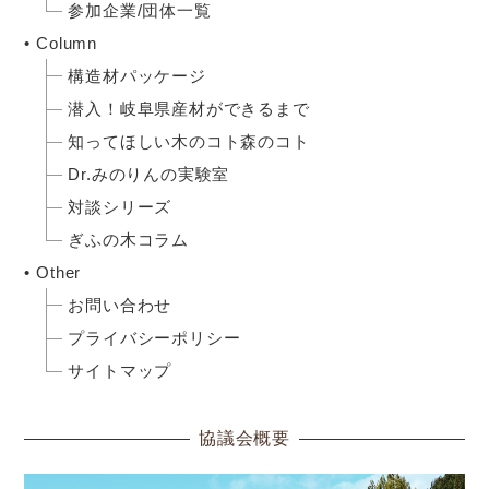
参加企業/団体一覧
Column
構造材パッケージ
潜入！岐阜県産材ができるまで
知ってほしい木のコト森のコト
Dr.みのりんの実験室
対談シリーズ
ぎふの木コラム
Other
お問い合わせ
プライバシーポリシー
サイトマップ
協議会概要