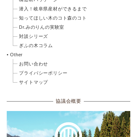
潜入！岐阜県産材ができるまで
知ってほしい木のコト森のコト
Dr.みのりんの実験室
対談シリーズ
ぎふの木コラム
Other
お問い合わせ
プライバシーポリシー
サイトマップ
協議会概要