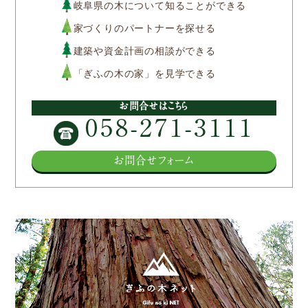
岐阜県の木について知ることができる
家づくりのパートナーを探せる
建築や資金計画の相談ができる
「ぎふの木の家」を見学できる
お問合せはこちら
058-271-3111
お問合せフォーム