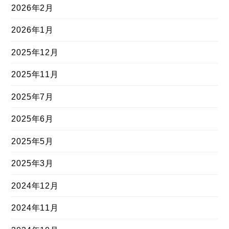
2026年2月
2026年1月
2025年12月
2025年11月
2025年7月
2025年6月
2025年5月
2025年3月
2024年12月
2024年11月