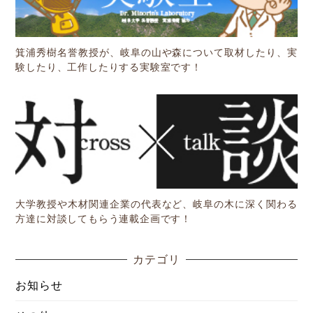
箕浦秀樹名誉教授が、岐阜の山や森について取材したり、実
験したり、工作したりする実験室です！
大学教授や木材関連企業の代表など、岐阜の木に深く関わる
方達に対談してもらう連載企画です！
カテゴリ
お知らせ