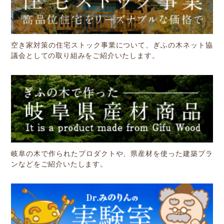
空き家対策の住宅ストック事業について、ぎふの木ネット協
議会としての取り組みをご紹介いたします。
岐阜の木で作られたプロダクトや、県産材を使った建築プラ
ンなどをご紹介いたします。