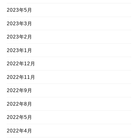
2023年5月
2023年3月
2023年2月
2023年1月
2022年12月
2022年11月
2022年9月
2022年8月
2022年5月
2022年4月