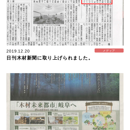
2019.12.20
メディア
日刊木材新聞に取り上げられました。