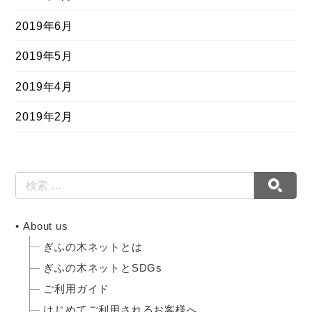
2019年6月
2019年5月
2019年4月
2019年2月
About us
ぎふの木ネットとは
ぎふの木ネットとSDGs
ご利用ガイド
はじめてご利用されるお客様へ