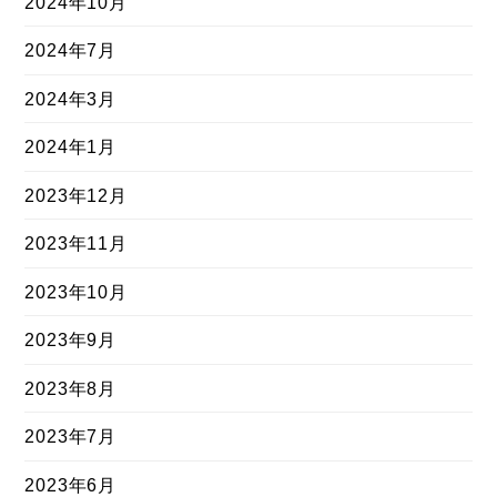
2024年10月
2024年7月
2024年3月
2024年1月
2023年12月
2023年11月
2023年10月
2023年9月
2023年8月
2023年7月
2023年6月