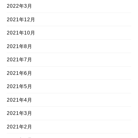
2022年3月
2021年12月
2021年10月
2021年8月
2021年7月
2021年6月
2021年5月
2021年4月
2021年3月
2021年2月