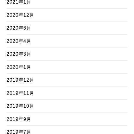
2021年1月
2020年12月
2020年6月
2020年4月
2020年3月
2020年1月
2019年12月
2019年11月
2019年10月
2019年9月
2019年7月