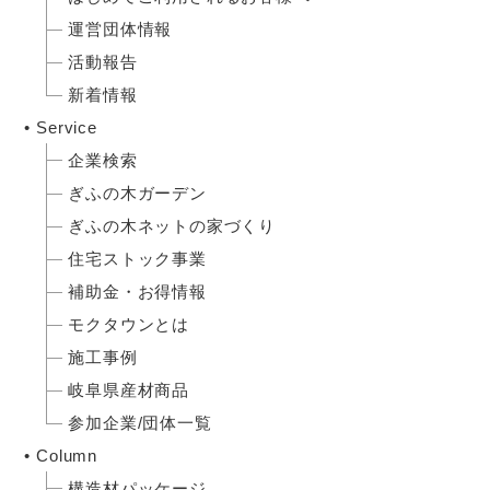
運営団体情報
活動報告
新着情報
Service
企業検索
ぎふの木ガーデン
ぎふの木ネットの家づくり
住宅ストック事業
補助金・お得情報
モクタウンとは
施工事例
岐阜県産材商品
参加企業/団体一覧
Column
構造材パッケージ