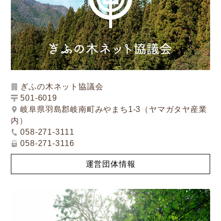
ぎふの木ネット協議会
501-6019
岐阜県羽島郡岐南町みやまち1-3（ヤマガタヤ産業
内）
058-271-3111
058-271-3116
運営団体情報