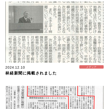
Other
お問い合わせ
2024.12.10
メディア
林経新聞に掲載されました