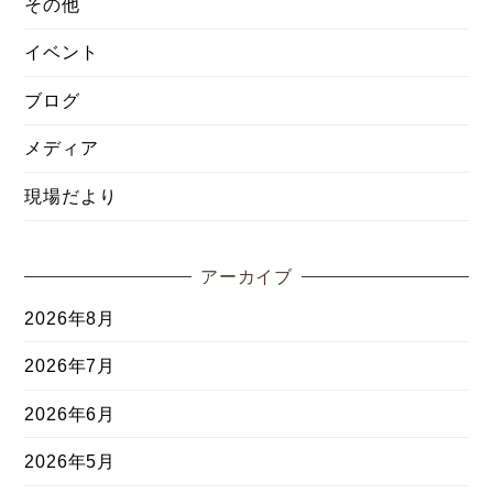
その他
イベント
ブログ
メディア
現場だより
アーカイブ
2026年8月
2026年7月
2026年6月
2026年5月