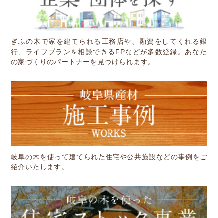
ぎふの木で家を建てられる工務店や、融資をしてくれる銀
行、ライフプランを相談できるFPなどが多数登録。あなた
の家づくりのパートナーを見つけられます。
岐阜の木を使って建てられた住宅や公共施設などの事例をご
紹介いたします。