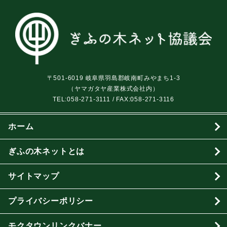
〒501-6019 岐阜県羽島郡岐南町みやまち1-3
（ヤマガタヤ産業株式会社内）
TEL:
058-271-3111
/ FAX:058-271-3116
ホーム
ぎふの木ネットとは
サイトマップ
プライバシーポリシー
モクタウンリンクバナー