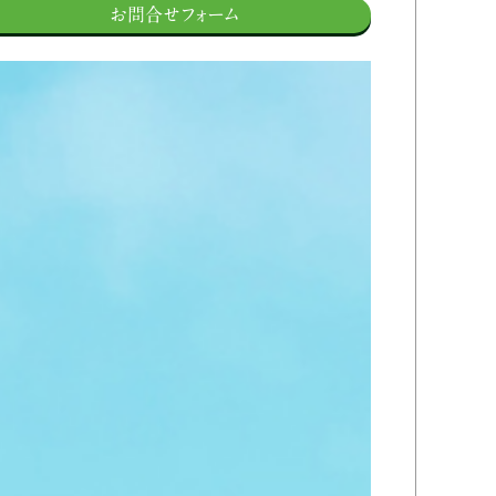
お問合せフォーム