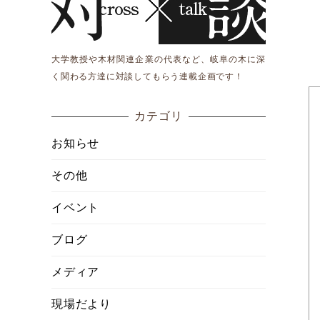
大学教授や木材関連企業の代表など、岐阜の木に深
く関わる方達に対談してもらう連載企画です！
カテゴリ
お知らせ
その他
イベント
ブログ
メディア
現場だより