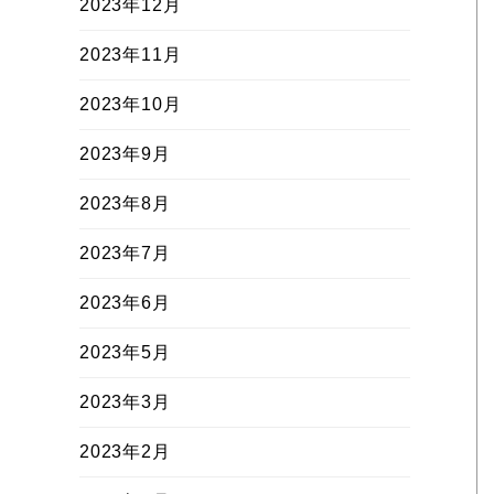
2023年12月
2023年11月
2023年10月
2023年9月
2023年8月
2023年7月
2023年6月
2023年5月
2023年3月
2023年2月