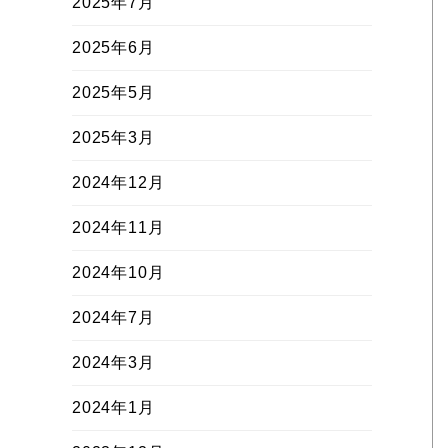
2025年7月
2025年6月
2025年5月
2025年3月
2024年12月
2024年11月
2024年10月
2024年7月
2024年3月
2024年1月