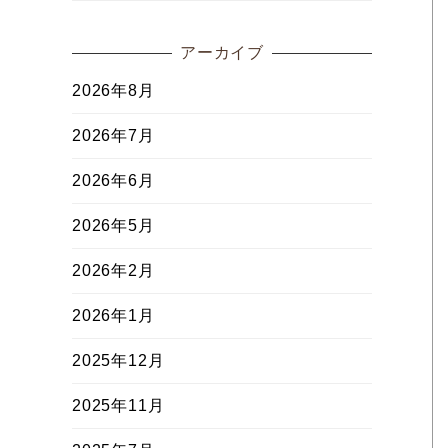
アーカイブ
2026年8月
2026年7月
2026年6月
2026年5月
2026年2月
2026年1月
2025年12月
2025年11月