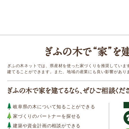
ぎふの木
で
“家
”
を
ぎふの木ネットでは、県産材を使った家づくりを推奨していま
建てることができます。また、地域の産業にも良い影響があり
ぎふの木で家を建てるなら、ぜひご相談くだ
岐阜県の木について知ることができる
家づくりのパートナーを探せる
建築や資金計画の相談ができる