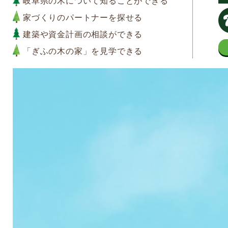
岐阜県の木について知ることができる
家づくりのパートナーを探せる
建築や資金計画の相談ができる
「ぎふの木の家」を見学できる