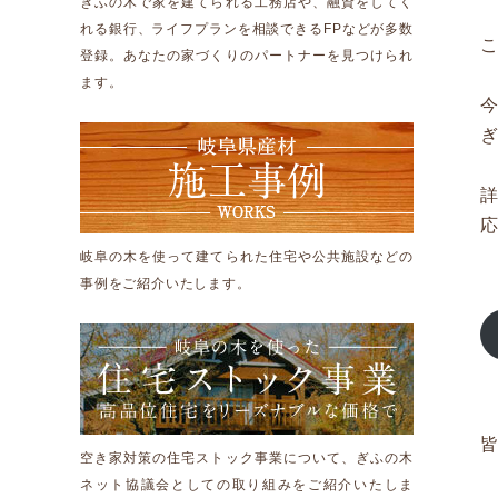
ぎふの木で家を建てられる工務店や、融資をしてく
れる銀行、ライフプランを相談できるFPなどが多数
登録。あなたの家づくりのパートナーを見つけられ
ます。
応
岐阜の木を使って建てられた住宅や公共施設などの
事例をご紹介いたします。
空き家対策の住宅ストック事業について、ぎふの木
ネット協議会としての取り組みをご紹介いたしま