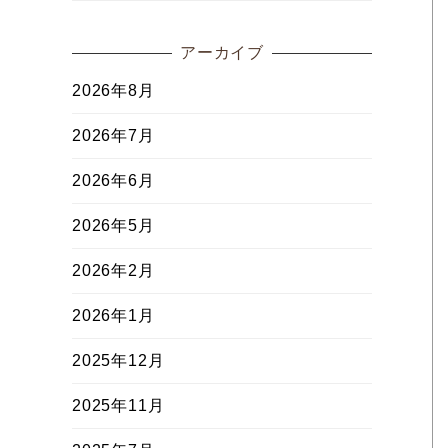
アーカイブ
2026年8月
2026年7月
2026年6月
2026年5月
2026年2月
2026年1月
2025年12月
2025年11月