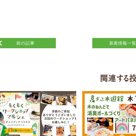
前の記事
新着情報一
関連する