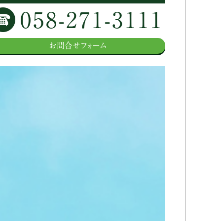
058-271-3111
お問合せフォーム