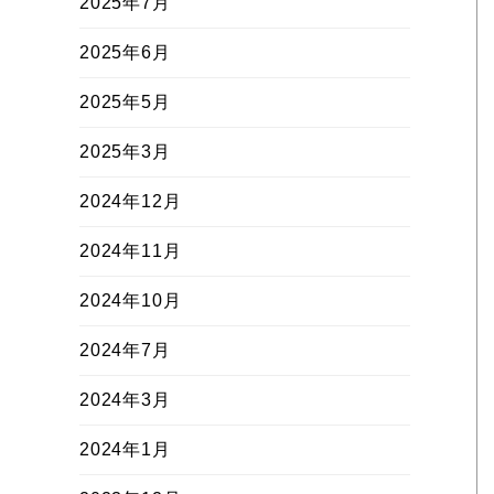
2025年7月
2025年6月
2025年5月
2025年3月
2024年12月
2024年11月
2024年10月
2024年7月
2024年3月
2024年1月