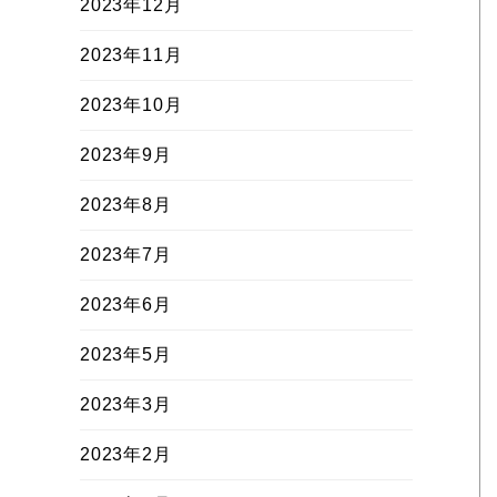
2023年12月
2023年11月
2023年10月
2023年9月
2023年8月
2023年7月
2023年6月
2023年5月
2023年3月
2023年2月