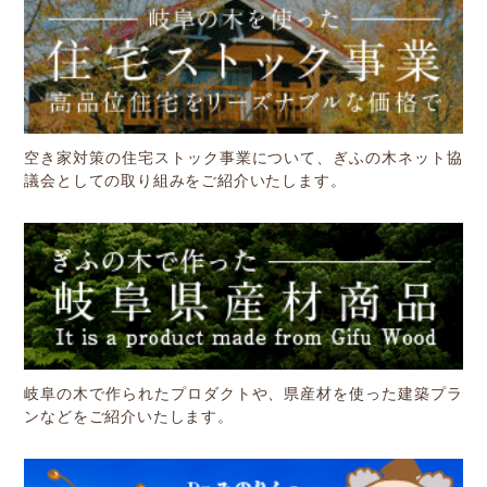
空き家対策の住宅ストック事業について、ぎふの木ネット協
議会としての取り組みをご紹介いたします。
岐阜の木で作られたプロダクトや、県産材を使った建築プラ
ンなどをご紹介いたします。