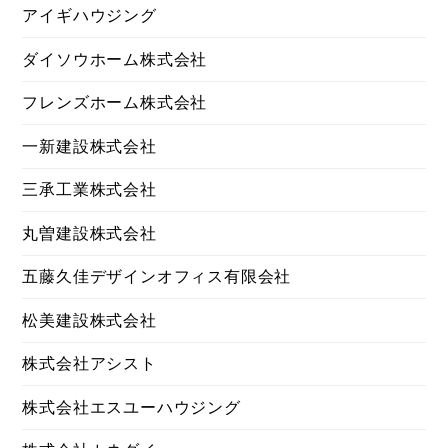
アイギハウジング
ダイソウホーム株式会社
フレンズホーム株式会社
一新建設株式会社
三承工業株式会社
丸曽建設株式会社
五藤久佳デザインオフィス有限会社
松美建設株式会社
株式会社アシスト
株式会社エスユーハウジング