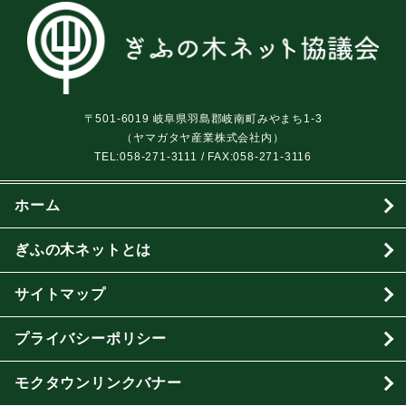
〒501-6019 岐阜県羽島郡岐南町みやまち1-3
（ヤマガタヤ産業株式会社内）
TEL:
058-271-3111
/ FAX:058-271-3116
ホーム
ぎふの木ネットとは
サイトマップ
プライバシーポリシー
モクタウンリンクバナー