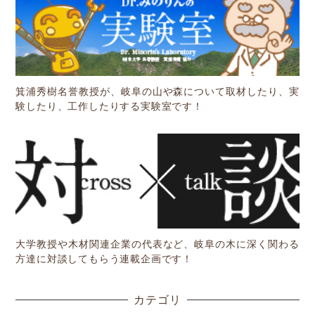
箕浦秀樹名誉教授が、岐阜の山や森について取材したり、実
験したり、工作したりする実験室です！
大学教授や木材関連企業の代表など、岐阜の木に深く関わる
方達に対談してもらう連載企画です！
カテゴリ