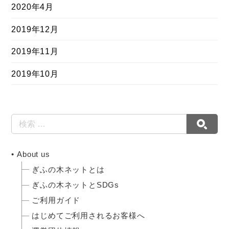
2020年4月
2019年12月
2019年11月
2019年10月
About us
ぎふの木ネットとは
ぎふの木ネットとSDGs
ご利用ガイド
はじめてご利用されるお客様へ