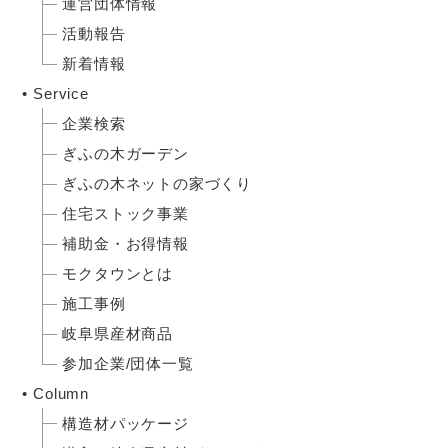
運営団体情報
活動報告
新着情報
Service
企業検索
ぎふの木ガーデン
ぎふの木ネットの家づくり
住宅ストック事業
補助金・お得情報
モクタウンとは
施工事例
岐阜県産材商品
参加企業/団体一覧
Column
構造材パッケージ