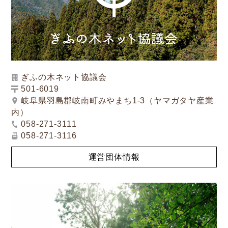
ぎふの木ネット協議会
501-6019
岐阜県羽島郡岐南町みやまち1-3（ヤマガタヤ産業
内）
058-271-3111
058-271-3116
運営団体情報