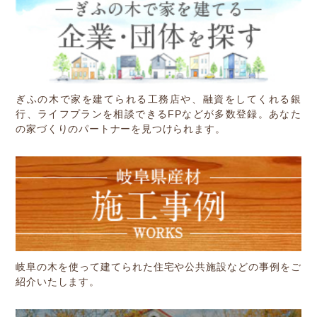
ぎふの木で家を建てられる工務店や、融資をしてくれる銀
行、ライフプランを相談できるFPなどが多数登録。あなた
の家づくりのパートナーを見つけられます。
岐阜の木を使って建てられた住宅や公共施設などの事例をご
紹介いたします。