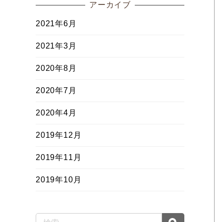
アーカイブ
2021年6月
2021年3月
2020年8月
2020年7月
2020年4月
2019年12月
2019年11月
2019年10月