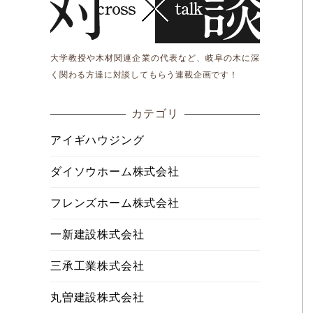
大学教授や木材関連企業の代表など、岐阜の木に深
く関わる方達に対談してもらう連載企画です！
カテゴリ
アイギハウジング
ダイソウホーム株式会社
フレンズホーム株式会社
一新建設株式会社
三承工業株式会社
丸曽建設株式会社