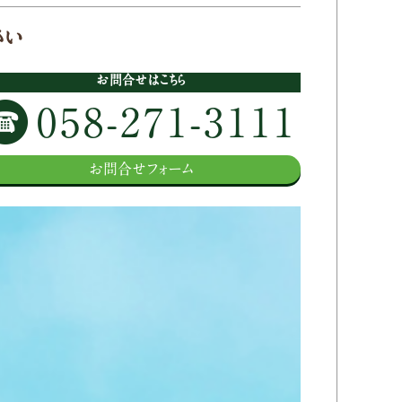
さい
お問合せはこちら
058-271-3111
お問合せフォーム