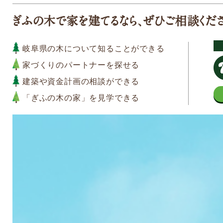
ぎふの木で家を建てるなら、ぜひご相談くだ
岐阜県の木について知ることができる
家づくりのパートナーを探せる
建築や資金計画の相談ができる
「ぎふの木の家」を見学できる