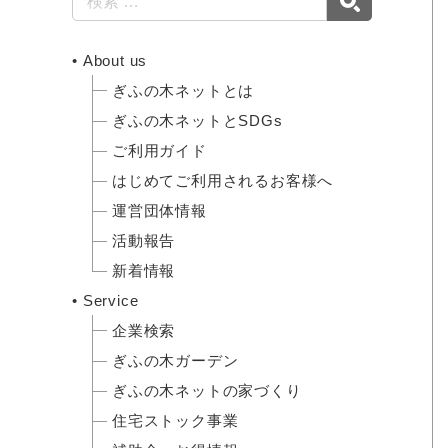
About us
ぎふの木ネットとは
ぎふの木ネットとSDGs
ご利用ガイド
はじめてご利用されるお客様へ
運営団体情報
活動報告
新着情報
Service
企業検索
ぎふの木ガーデン
ぎふの木ネットの家づくり
住宅ストック事業