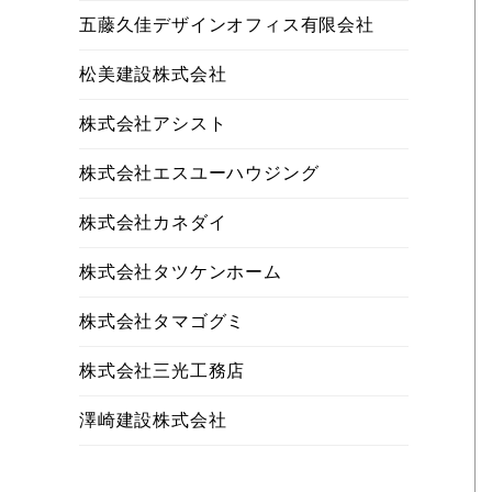
五藤久佳デザインオフィス有限会社
松美建設株式会社
株式会社アシスト
株式会社エスユーハウジング
株式会社カネダイ
株式会社タツケンホーム
株式会社タマゴグミ
株式会社三光工務店
澤崎建設株式会社