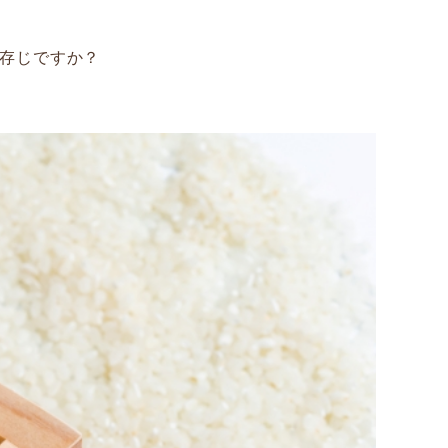
ご存じですか？