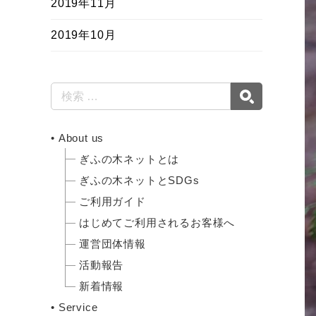
2019年11月
2019年10月
About us
ぎふの木ネットとは
ぎふの木ネットとSDGs
ご利用ガイド
はじめてご利用されるお客様へ
運営団体情報
活動報告
新着情報
Service