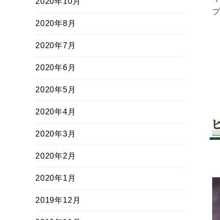
2020年10月
2020年8月
2020年7月
2020年6月
2020年5月
2020年4月
2020年3月
2020年2月
2020年1月
2019年12月