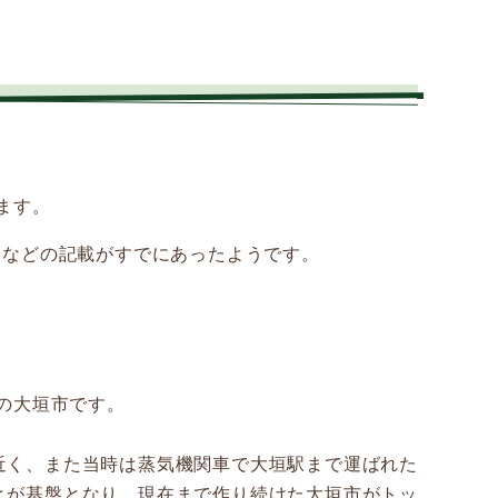
ます。
）などの記載がすでにあったようです。
県の大垣市です。
近く、また当時は蒸気機関車で大垣駅まで運ばれた
とが基盤となり、現在まで作り続けた大垣市がトッ