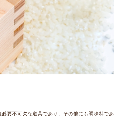
は必要不可欠な道具であり、その他にも調味料であ