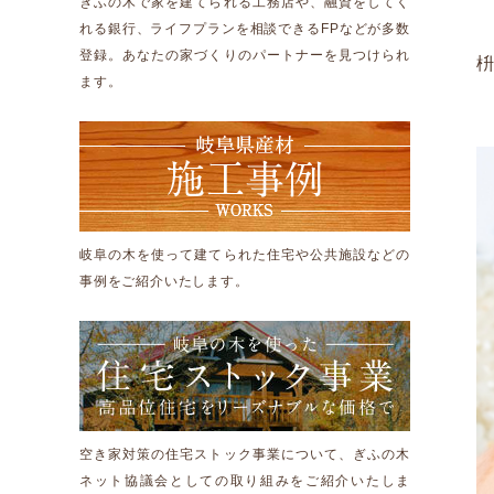
ぎふの木で家を建てられる工務店や、融資をしてく
れる銀行、ライフプランを相談できるFPなどが多数
登録。あなたの家づくりのパートナーを見つけられ
ます。
岐阜の木を使って建てられた住宅や公共施設などの
事例をご紹介いたします。
空き家対策の住宅ストック事業について、ぎふの木
ネット協議会としての取り組みをご紹介いたしま