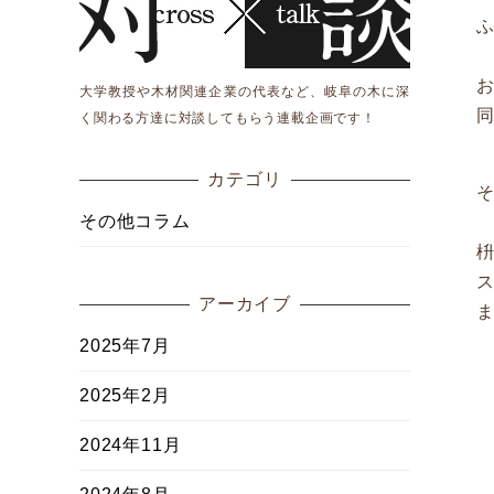
大学教授や木材関連企業の代表など、岐阜の木に深
く関わる方達に対談してもらう連載企画です！
カテゴリ
その他コラム
アーカイブ
2025年7月
2025年2月
2024年11月