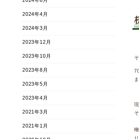
2024年8月
2024年4月
2024年3月
2023年12月
2023年10月
そ
2023年8月
2023年5月
2023年4月
現
2021年3月
2021年1月