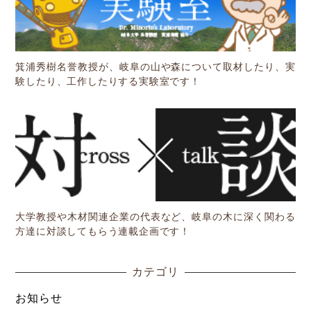
箕浦秀樹名誉教授が、岐阜の山や森について取材したり、実
験したり、工作したりする実験室です！
大学教授や木材関連企業の代表など、岐阜の木に深く関わる
方達に対談してもらう連載企画です！
カテゴリ
お知らせ