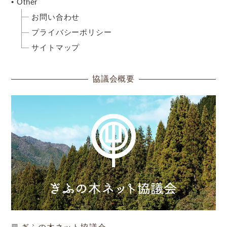
Other
お問い合わせ
プライバシーポリシー
サイトマップ
協議会概要