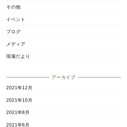
その他
イベント
ブログ
メディア
現場だより
アーカイブ
2021年12月
2021年10月
2021年8月
2021年6月