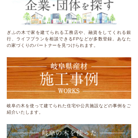
ぎふの木で家を建てられる工務店や、融資をしてくれる銀
行、ライフプランを相談できるFPなどが多数登録。あなた
の家づくりのパートナーを見つけられます。
岐阜の木を使って建てられた住宅や公共施設などの事例をご
紹介いたします。