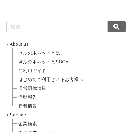
About us
ぎふの木ネットとは
ぎふの木ネットとSDGs
ご利用ガイド
はじめてご利用されるお客様へ
運営団体情報
活動報告
新着情報
Service
企業検索