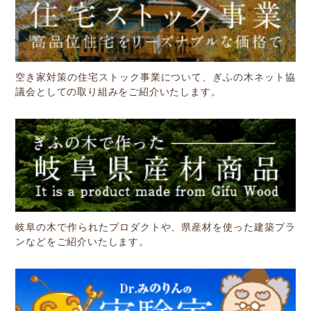
空き家対策の住宅ストック事業について、ぎふの木ネット協
議会としての取り組みをご紹介いたします。
岐阜の木で作られたプロダクトや、県産材を使った建築プラ
ンなどをご紹介いたします。