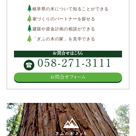
岐阜県の木について知ることができる
家づくりのパートナーを探せる
建築や資金計画の相談ができる
「ぎふの木の家」を見学できる
お問合せはこちら
058-271-3111
お問合せフォーム