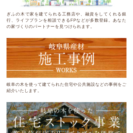
ぎふの木で家を建てられる工務店や、融資をしてくれる銀
行、ライフプランを相談できるFPなどが多数登録。あなた
の家づくりのパートナーを見つけられます。
岐阜の木を使って建てられた住宅や公共施設などの事例をご
紹介いたします。