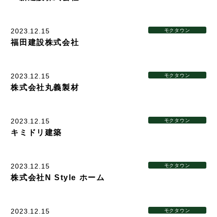
2023.12.15
モクタウン
福田建設株式会社
2023.12.15
モクタウン
株式会社丸義製材
2023.12.15
モクタウン
キミドリ建築
2023.12.15
モクタウン
株式会社N Style ホーム
2023.12.15
モクタウン