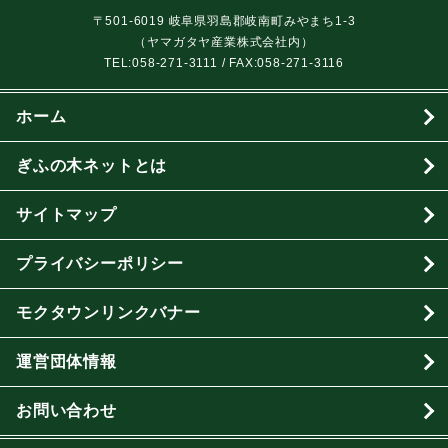
〒501-6019 岐阜県羽島郡岐南町みやまち1-3
（ヤマガタヤ産業株式会社内）
TEL:
058-271-3111
/ FAX:058-271-3116
ホーム
ぎふの木ネットとは
サイトマップ
プライバシーポリシー
モクタウンリンクバナー
運営団体情報
お問い合わせ
プライバシーポリシー
サイトマップ