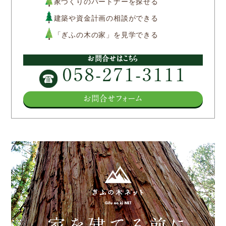
家づくりのパートナーを探せる
建築や資金計画の相談ができる
「ぎふの木の家」を見学できる
お問合せはこちら
058-271-3111
お問合せフォーム