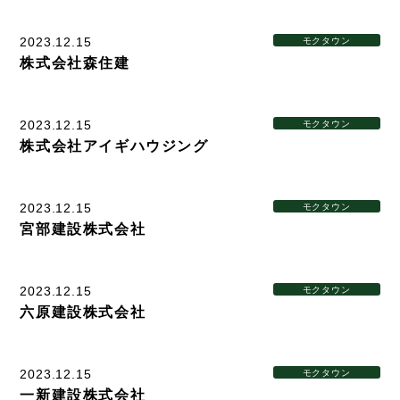
Other
2023.12.15
モクタウン
お問い合わせ
株式会社森住建
2023.12.15
モクタウン
株式会社アイギハウジング
2023.12.15
モクタウン
宮部建設株式会社
2023.12.15
モクタウン
六原建設株式会社
2023.12.15
モクタウン
一新建設株式会社