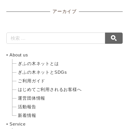
アーカイブ
About us
ぎふの木ネットとは
ぎふの木ネットとSDGs
ご利用ガイド
はじめてご利用されるお客様へ
運営団体情報
活動報告
新着情報
Service