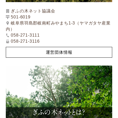
ぎふの木ネット協議会
501-6019
岐阜県羽島郡岐南町みやまち1-3（ヤマガタヤ産業
内）
058-271-3111
058-271-3116
運営団体情報