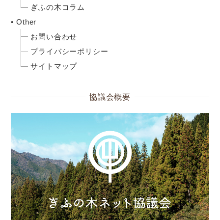
ぎふの木コラム
Other
お問い合わせ
プライバシーポリシー
サイトマップ
協議会概要