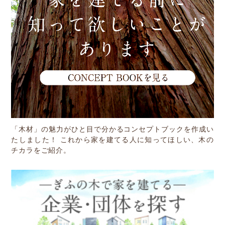
「木材」の魅力がひと目で分かるコンセプトブックを作成い
たしました！ これから家を建てる人に知ってほしい、木の
チカラをご紹介。