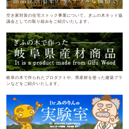
空き家対策の住宅ストック事業について、ぎふの木ネット協
議会としての取り組みをご紹介いたします。
岐阜の木で作られたプロダクトや、県産材を使った建築プラ
ンなどをご紹介いたします。