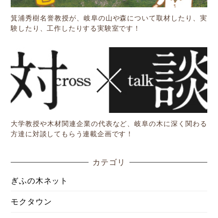
箕浦秀樹名誉教授が、岐阜の山や森について取材したり、実
験したり、工作したりする実験室です！
大学教授や木材関連企業の代表など、岐阜の木に深く関わる
方達に対談してもらう連載企画です！
カテゴリ
ぎふの木ネット
モクタウン