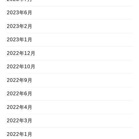
2023年6月
2023年2月
2023年1月
2022年12月
2022年10月
2022年9月
2022年6月
2022年4月
2022年3月
2022年1月