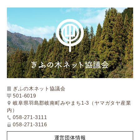
ぎふの木ネット協議会
501-6019
岐阜県羽島郡岐南町みやまち1-3（ヤマガタヤ産業
内）
058-271-3111
058-271-3116
運営団体情報