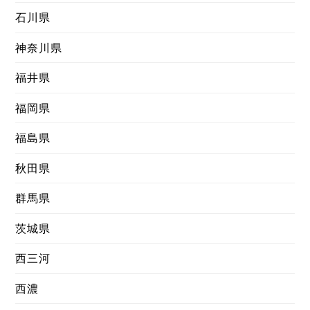
石川県
神奈川県
福井県
福岡県
福島県
秋田県
群馬県
茨城県
西三河
西濃