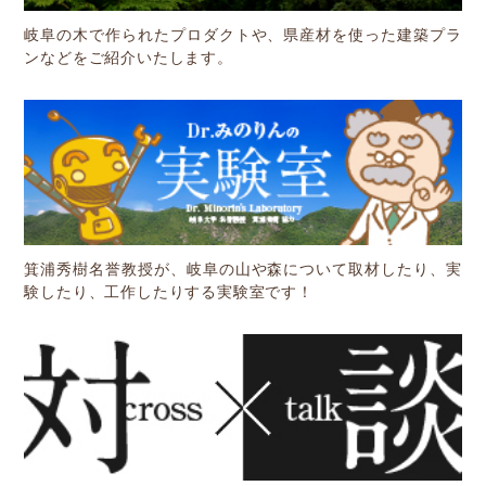
岐阜の木で作られたプロダクトや、県産材を使った建築プラ
ンなどをご紹介いたします。
箕浦秀樹名誉教授が、岐阜の山や森について取材したり、実
験したり、工作したりする実験室です！