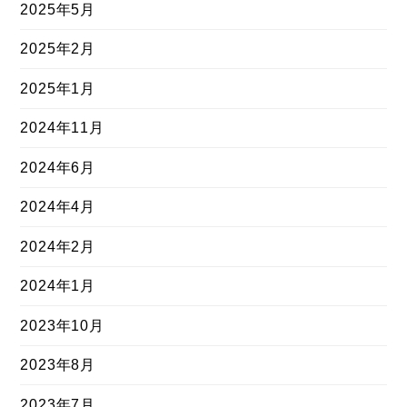
2025年5月
2025年2月
2025年1月
2024年11月
2024年6月
2024年4月
2024年2月
2024年1月
2023年10月
2023年8月
2023年7月