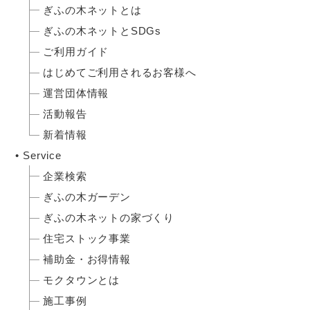
ぎふの木ネットとは
ぎふの木ネットとSDGs
ご利用ガイド
はじめてご利用されるお客様へ
運営団体情報
活動報告
新着情報
Service
企業検索
ぎふの木ガーデン
ぎふの木ネットの家づくり
住宅ストック事業
補助金・お得情報
モクタウンとは
施工事例