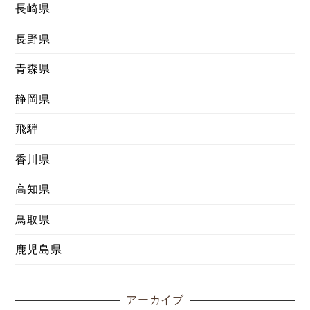
長崎県
長野県
青森県
静岡県
飛騨
香川県
高知県
鳥取県
鹿児島県
アーカイブ