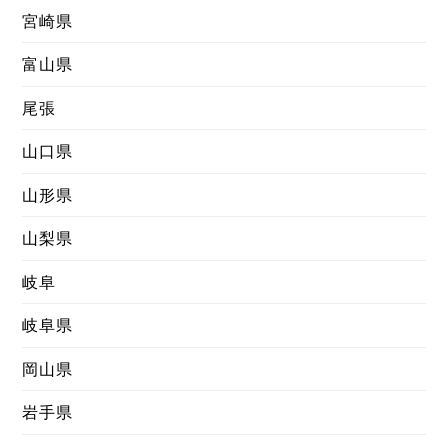
宮崎県
富山県
尾張
山口県
山形県
山梨県
岐阜
岐阜県
岡山県
岩手県