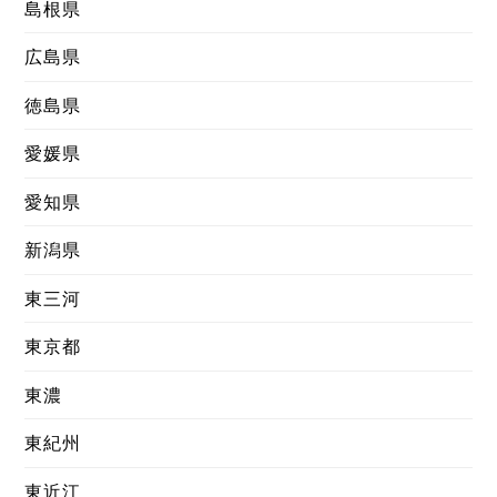
島根県
広島県
徳島県
愛媛県
愛知県
新潟県
東三河
東京都
東濃
東紀州
東近江