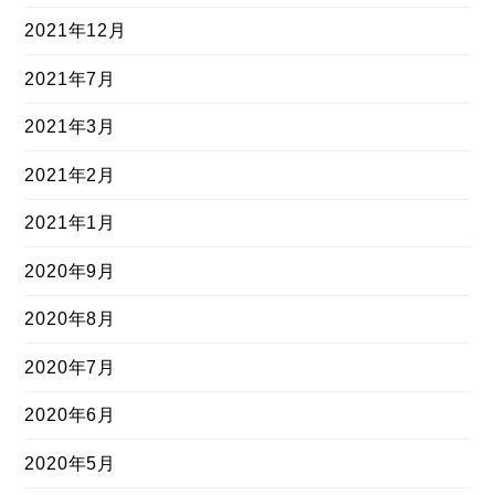
2021年12月
2021年7月
2021年3月
2021年2月
2021年1月
2020年9月
2020年8月
2020年7月
2020年6月
2020年5月