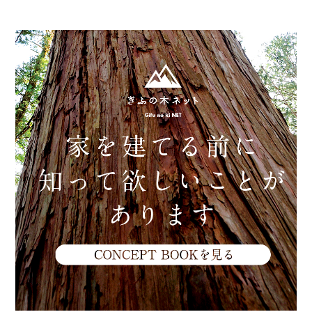
Other
お問い合わせ