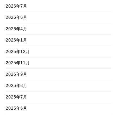
2026年7月
2026年6月
2026年4月
2026年1月
2025年12月
2025年11月
2025年9月
2025年8月
2025年7月
2025年6月