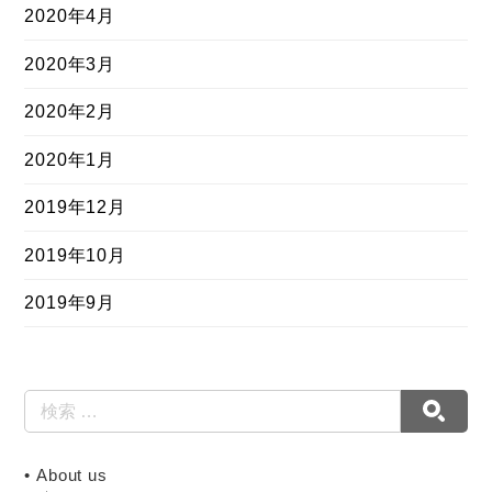
2020年4月
2020年3月
2020年2月
2020年1月
2019年12月
2019年10月
2019年9月
About us