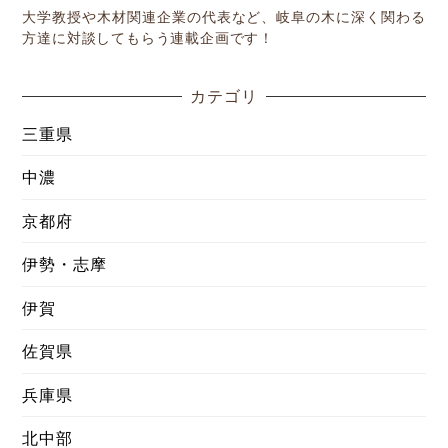
大学教授や木材関連企業の代表など、岐阜の木に深く関わる
方達に対談してもらう連載企画です！
カテゴリ
三重県
中濃
京都府
伊勢・志摩
伊賀
佐賀県
兵庫県
北中部