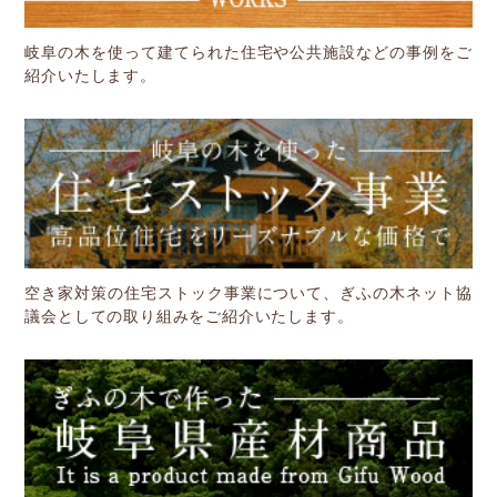
岐阜の木を使って建てられた住宅や公共施設などの事例をご
紹介いたします。
空き家対策の住宅ストック事業について、ぎふの木ネット協
議会としての取り組みをご紹介いたします。