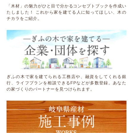
「木材」の魅力がひと目で分かるコンセプトブックを作成い
たしました！ これから家を建てる人に知ってほしい、木の
チカラをご紹介。
ぎふの木で家を建てられる工務店や、融資をしてくれる銀
行、ライフプランを相談できるFPなどが多数登録。あなた
の家づくりのパートナーを見つけられます。