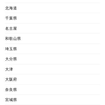
北海道
千葉県
名古屋
和歌山県
埼玉県
大分県
大津
大阪府
奈良県
宮城県