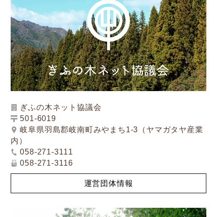
ぎふの木ネット協議会
501-6019
岐阜県羽島郡岐南町みやまち1-3（ヤマガタヤ産業
内）
058-271-3111
058-271-3116
運営団体情報