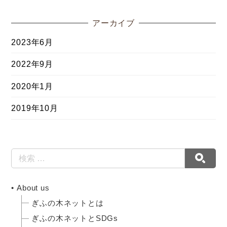
アーカイブ
2023年6月
2022年9月
2020年1月
2019年10月
About us
ぎふの木ネットとは
ぎふの木ネットとSDGs