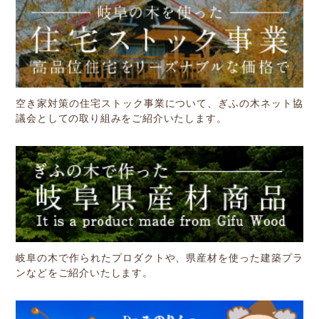
空き家対策の住宅ストック事業について、ぎふの木ネット協
議会としての取り組みをご紹介いたします。
岐阜の木で作られたプロダクトや、県産材を使った建築プラ
ンなどをご紹介いたします。