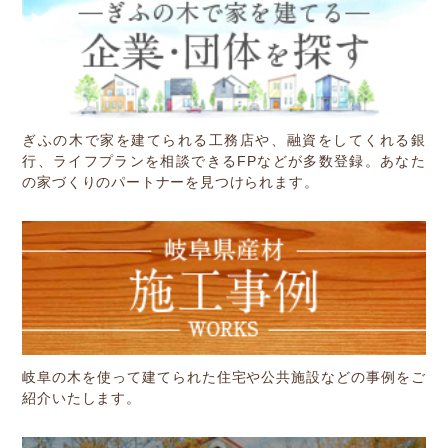
ぎふの木で家を建てられる工務店や、融資をしてくれる銀
行、ライフプランを相談できるFPなどが多数登録。あなた
の家づくりのパートナーを見つけられます。
岐阜の木を使って建てられた住宅や公共施設などの事例をご
紹介いたします。