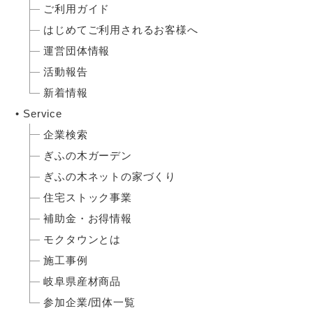
ご利用ガイド
はじめてご利用されるお客様へ
運営団体情報
活動報告
新着情報
Service
企業検索
ぎふの木ガーデン
ぎふの木ネットの家づくり
住宅ストック事業
補助金・お得情報
モクタウンとは
施工事例
岐阜県産材商品
参加企業/団体一覧