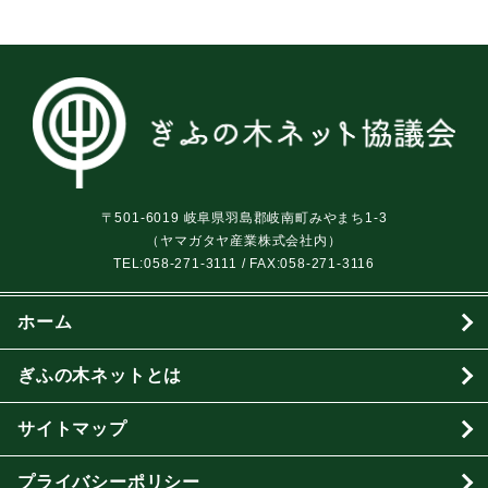
〒501-6019 岐阜県羽島郡岐南町みやまち1-3
（ヤマガタヤ産業株式会社内）
TEL:
058-271-3111
/ FAX:058-271-3116
ホーム
ぎふの木ネットとは
サイトマップ
プライバシーポリシー