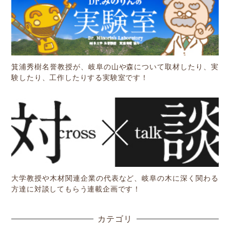
箕浦秀樹名誉教授が、岐阜の山や森について取材したり、実
験したり、工作したりする実験室です！
大学教授や木材関連企業の代表など、岐阜の木に深く関わる
方達に対談してもらう連載企画です！
カテゴリ