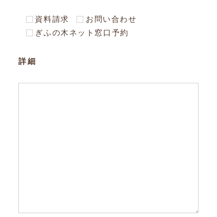
資料請求
お問い合わせ
ぎふの木ネット窓口予約
詳細