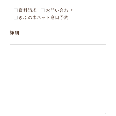
資料請求
お問い合わせ
ぎふの木ネット窓口予約
詳細