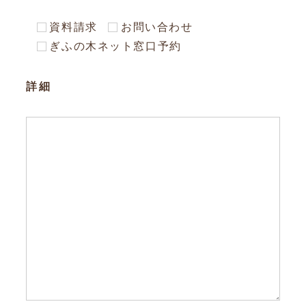
資料請求
お問い合わせ
ぎふの木ネット窓口予約
詳細