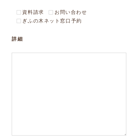
資料請求
お問い合わせ
ぎふの木ネット窓口予約
詳細