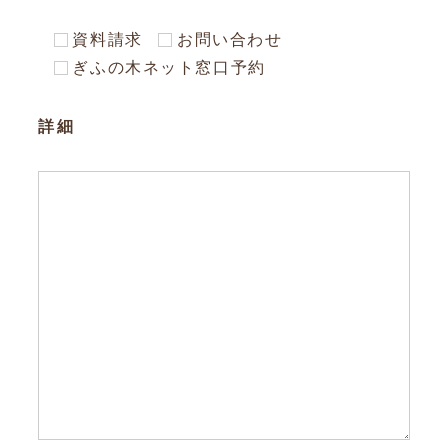
資料請求
お問い合わせ
ぎふの木ネット窓口予約
詳細