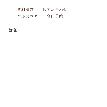
資料請求
お問い合わせ
ぎふの木ネット窓口予約
詳細