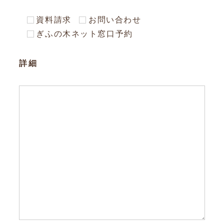
資料請求
お問い合わせ
ぎふの木ネット窓口予約
詳細