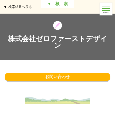
▼ 検 索
検索結果へ戻る
株式会社ゼロファーストデザイ
ン
お問い合わせ