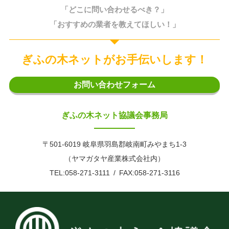
「どこに問い合わせるべき？」
「おすすめの業者を教えてほしい！」
ぎふの木ネットがお手伝いします！
お問い合わせフォーム
ぎふの木ネット協議会事務局
〒501-6019 岐阜県羽島郡岐南町みやまち1-3
（ヤマガタヤ産業株式会社内）
TEL:058-271-3111
FAX:058-271-3116