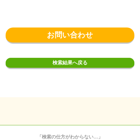
お問い合わせ
検索結果へ戻る
「検索の仕方がわからない…」