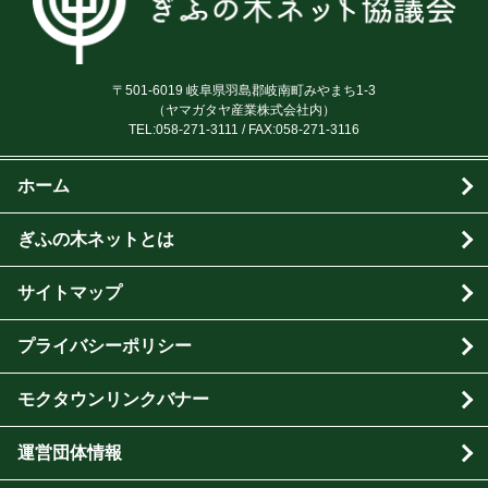
〒501-6019 岐阜県羽島郡岐南町みやまち1-3
（ヤマガタヤ産業株式会社内）
TEL:
058-271-3111
/ FAX:058-271-3116
ホーム
ぎふの木ネットとは
サイトマップ
プライバシーポリシー
モクタウンリンクバナー
運営団体情報