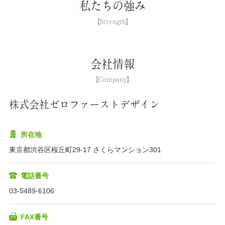
私たちの強み
会社情報
株式会社ゼロファーストデザイン
所在地
東京都渋谷区桜丘町29-17 さくらマンション301
電話番号
03-5489-6106
FAX番号