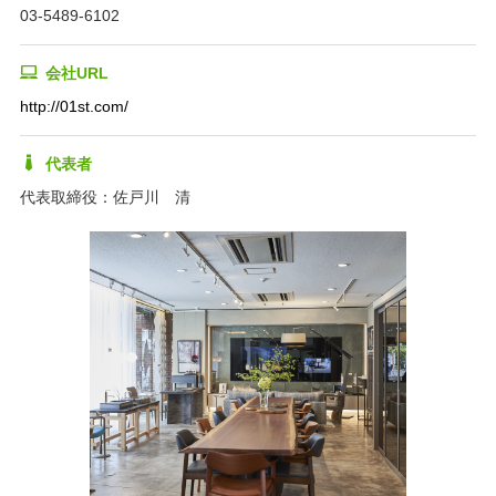
03-5489-6102
会社URL
http://01st.com/
代表者
代表取締役：佐戸川 清