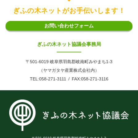
ぎふの木ネットがお手伝いします！
お問い合わせフォーム
ぎふの木ネット協議会事務局
〒501-6019 岐阜県羽島郡岐南町みやまち1-3
（ヤマガタヤ産業株式会社内）
TEL:058-271-3111
FAX:058-271-3116