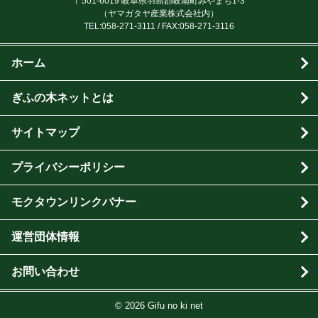
〒501-6019 岐阜県羽島郡岐南町みやまち1-3
（ヤマガタヤ産業株式会社内）
TEL:
058-271-3111
/ FAX:058-271-3116
ホーム
ぎふの木ネットとは
サイトマップ
プライバシーポリシー
モクタウンリンクバナー
運営団体情報
お問い合わせ
© 2026 Gifu no ki net