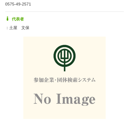
0575-49-2571
代表者
：土屋 文保