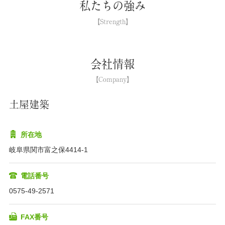
私たちの強み
会社情報
土屋建築
所在地
岐阜県関市富之保4414-1
電話番号
0575-49-2571
FAX番号