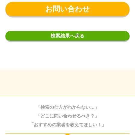
お問い合わせ
検索結果へ戻る
「検索の仕方がわからない…」
「どこに問い合わせるべき？」
「おすすめの業者を教えてほしい！」