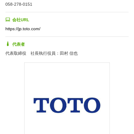
058-278-0151
会社URL
https://jp.toto.com/
代表者
代表取締役 社長執行役員：田村 信也