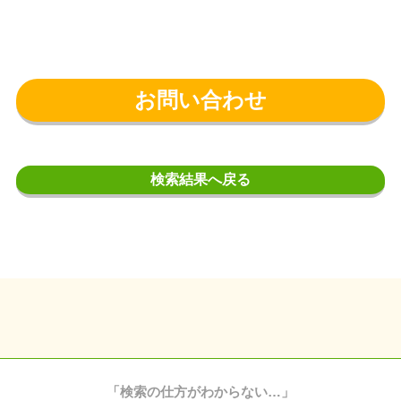
お問い合わせ
検索結果へ戻る
「検索の仕方がわからない…」