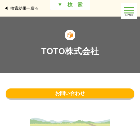
▼ 検 索
検索結果へ戻る
TOTO株式会社
お問い合わせ