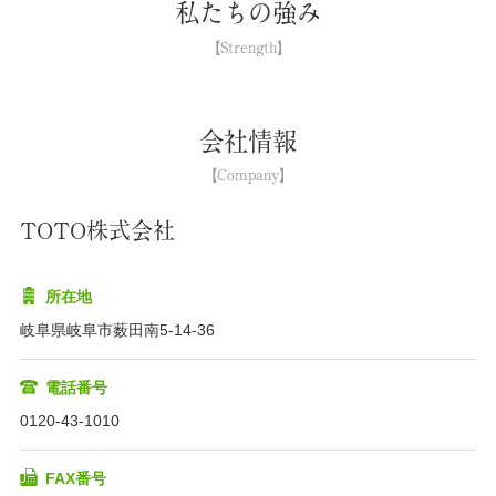
私たちの強み
会社情報
TOTO株式会社
所在地
岐阜県岐阜市薮田南5-14-36
電話番号
0120-43-1010
FAX番号