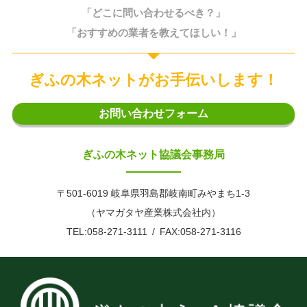
「どこに問い合わせるべき？」
「おすすめの業者を教えてほしい！」
ぎふの木ネットがお手伝いします！
お問い合わせフォーム
ぎふの木ネット協議会事務局
〒501-6019 岐阜県羽島郡岐南町みやまち1-3
（ヤマガタヤ産業株式会社内）
TEL:058-271-3111
FAX:058-271-3116