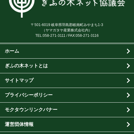
〒501-6019 岐阜県羽島郡岐南町みやまち1-3
（ヤマガタヤ産業株式会社内）
TEL:
058-271-3111
/ FAX:058-271-3116
ホーム
ぎふの木ネットとは
サイトマップ
プライバシーポリシー
モクタウンリンクバナー
運営団体情報