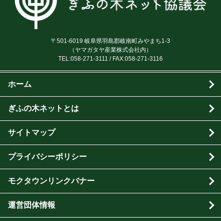
〒501-6019 岐阜県羽島郡岐南町みやまち1-3
（ヤマガタヤ産業株式会社内）
TEL:
058-271-3111
/ FAX:058-271-3116
ホーム
ぎふの木ネットとは
サイトマップ
プライバシーポリシー
モクタウンリンクバナー
運営団体情報