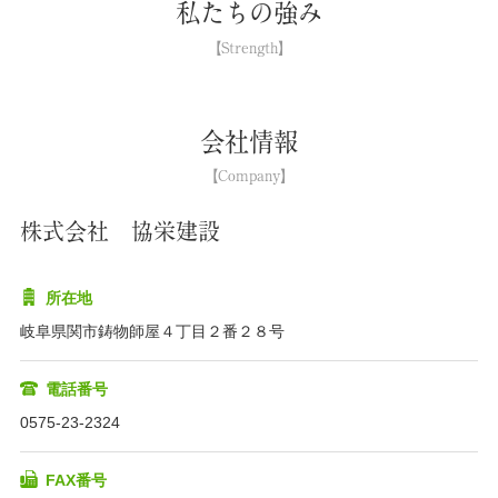
私たちの強み
会社情報
株式会社 協栄建設
所在地
岐阜県関市鋳物師屋４丁目２番２８号
電話番号
0575-23-2324
FAX番号