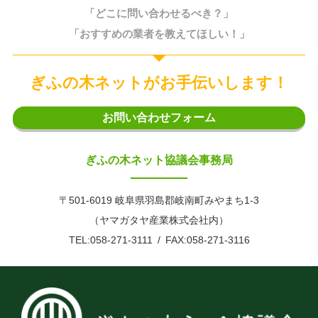
「どこに問い合わせるべき？」
「おすすめの業者を教えてほしい！」
ぎふの木ネットがお手伝いします！
お問い合わせフォーム
ぎふの木ネット協議会事務局
〒501-6019 岐阜県羽島郡岐南町みやまち1-3
（ヤマガタヤ産業株式会社内）
TEL:058-271-3111
FAX:058-271-3116