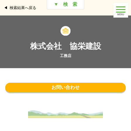
▼ 検 索
検索結果へ戻る
株式会社 協栄建設
お問い合わせ