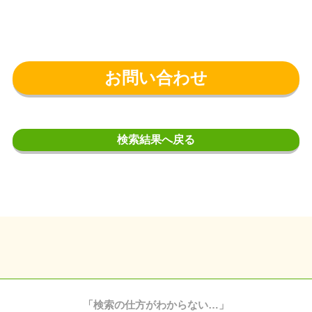
お問い合わせ
検索結果へ戻る
「検索の仕方がわからない…」