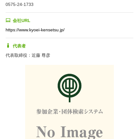
0575-24-1733
会社URL
https://www.kyoei-kensetsu.jp/
代表者
代表取締役：近藤 尊彦