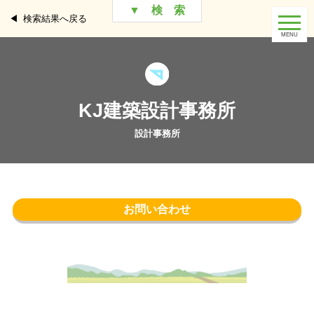
▼ 検 索
検索結果へ戻る
KJ建築設計事務所
お問い合わせ