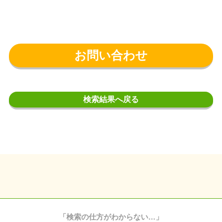
お問い合わせ
検索結果へ戻る
「検索の仕方がわからない…」