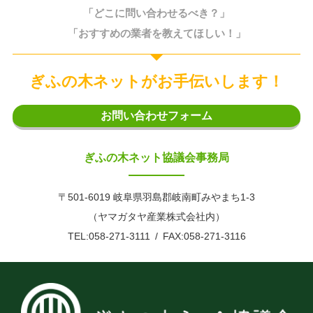
「どこに問い合わせるべき？」
「おすすめの業者を教えてほしい！」
ぎふの木ネットがお手伝いします！
お問い合わせフォーム
ぎふの木ネット協議会事務局
〒501-6019 岐阜県羽島郡岐南町みやまち1-3
（ヤマガタヤ産業株式会社内）
TEL:058-271-3111
FAX:058-271-3116