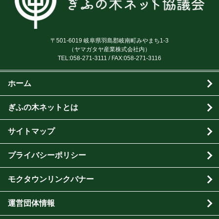
〒501-6019 岐阜県羽島郡岐南町みやまち1-3
（ヤマガタヤ産業株式会社内）
TEL:
058-271-3111
/ FAX:058-271-3116
ホーム
ぎふの木ネットとは
サイトマップ
プライバシーポリシー
モクタウンリンクバナー
運営団体情報