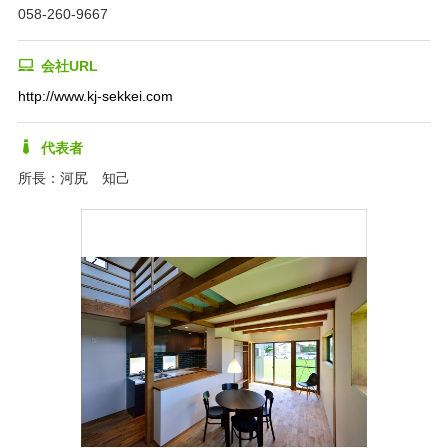
058-260-9667
会社URL
http://www.kj-sekkei.com
代表者
所長：河尻 知己