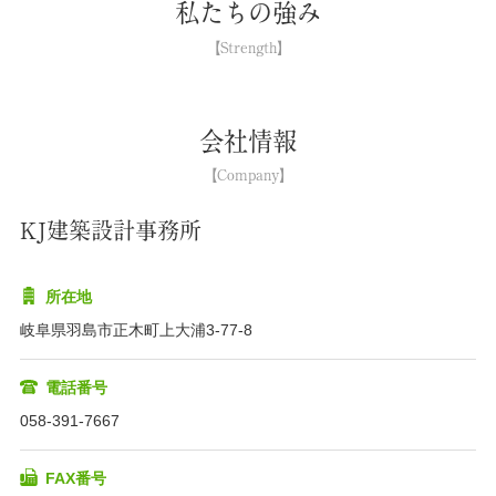
私たちの強み
会社情報
KJ建築設計事務所
所在地
岐阜県羽島市正木町上大浦3-77-8
電話番号
058-391-7667
FAX番号