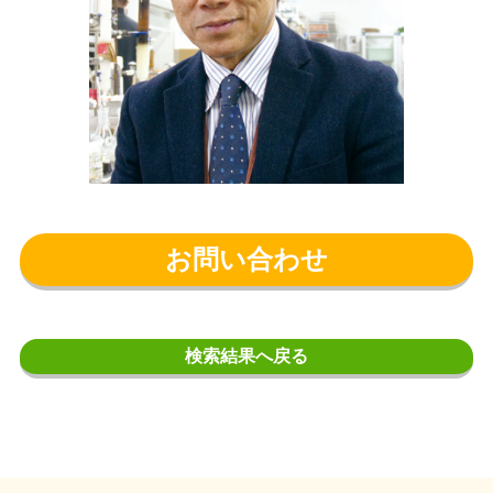
お問い合わせ
検索結果へ戻る