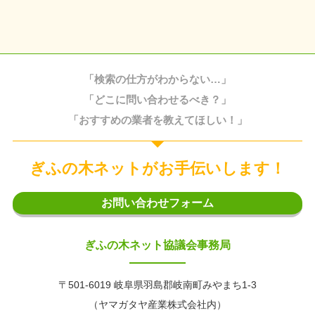
「検索の仕方がわからない…」
「どこに問い合わせるべき？」
「おすすめの業者を教えてほしい！」
ぎふの木ネットがお手伝いします！
お問い合わせフォーム
ぎふの木ネット協議会事務局
〒501-6019 岐阜県羽島郡岐南町みやまち1-3
（ヤマガタヤ産業株式会社内）