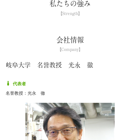
私たちの強み
会社情報
岐阜大学 名誉教授 光永 徹
代表者
名誉教授：光永 徹