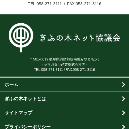
TEL:058-271-3111
FAX:058-271-3116
〒501-6019 岐阜県羽島郡岐南町みやまち1-3
（ヤマガタヤ産業株式会社内）
TEL:
058-271-3111
/ FAX:058-271-3116
ホーム
ぎふの木ネットとは
サイトマップ
プライバシーポリシー