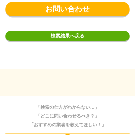
お問い合わせ
検索結果へ戻る
「検索の仕方がわからない…」
「どこに問い合わせるべき？」
「おすすめの業者を教えてほしい！」