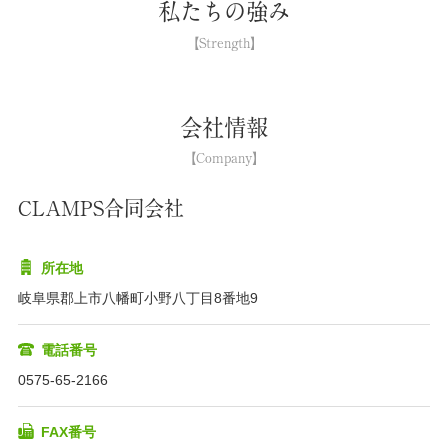
私たちの強み
会社情報
CLAMPS合同会社
所在地
岐阜県郡上市八幡町小野八丁目8番地9
電話番号
0575-65-2166
FAX番号