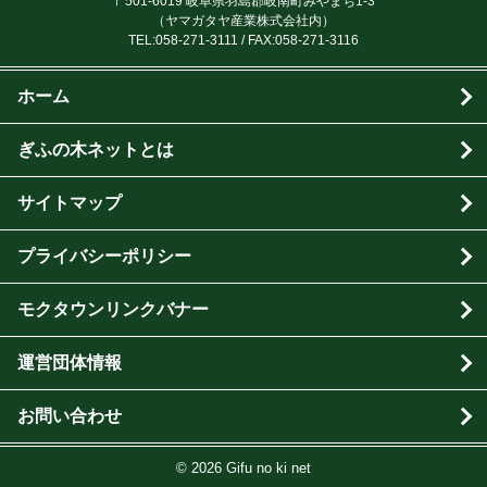
〒501-6019 岐阜県羽島郡岐南町みやまち1-3
（ヤマガタヤ産業株式会社内）
TEL:
058-271-3111
/ FAX:058-271-3116
ホーム
ぎふの木ネットとは
サイトマップ
プライバシーポリシー
モクタウンリンクバナー
運営団体情報
お問い合わせ
© 2026 Gifu no ki net