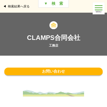
▼ 検 索
検索結果へ戻る
CLAMPS合同会社
お問い合わせ