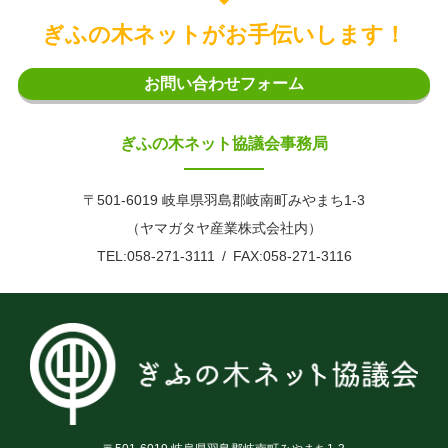
ぎふの木ネットがお手伝いします！
お問い合わせフォーム
ぎふの木ネット協議会事務局
〒501-6019 岐阜県羽島郡岐南町みやまち1-3
（ヤマガタヤ産業株式会社内）
TEL:058-271-3111
FAX:058-271-3116