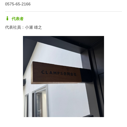
0575-65-2166
代表者
代表社員：小瀬 雄之