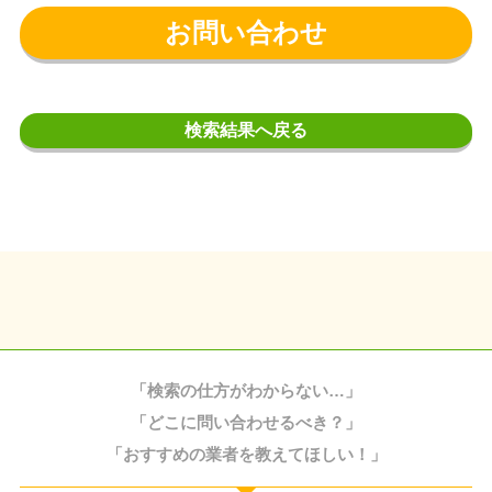
お問い合わせ
検索結果へ戻る
「検索の仕方がわからない…」
「どこに問い合わせるべき？」
「おすすめの業者を教えてほしい！」