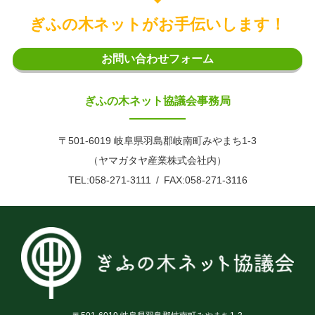
ぎふの木ネットがお手伝いします！
お問い合わせフォーム
ぎふの木ネット協議会事務局
〒501-6019 岐阜県羽島郡岐南町みやまち1-3
（ヤマガタヤ産業株式会社内）
TEL:058-271-3111
FAX:058-271-3116