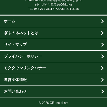
〒501-6019 岐阜県羽島郡岐南町みやまち1-3
（ヤマガタヤ産業株式会社内）
TEL:
058-271-3111
/ FAX:058-271-3116
ホーム
ぎふの木ネットとは
サイトマップ
プライバシーポリシー
モクタウンリンクバナー
運営団体情報
お問い合わせ
© 2026 Gifu no ki net