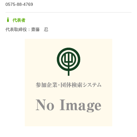
0575-88-4769
代表者
代表取締役：齋藤 忍