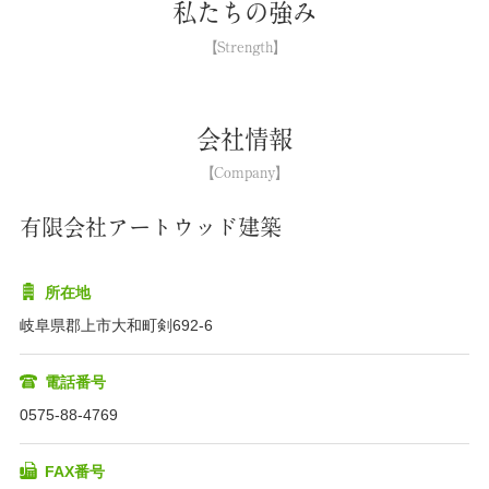
私たちの強み
会社情報
有限会社アートウッド建築
所在地
岐阜県郡上市大和町剣692-6
電話番号
0575-88-4769
FAX番号